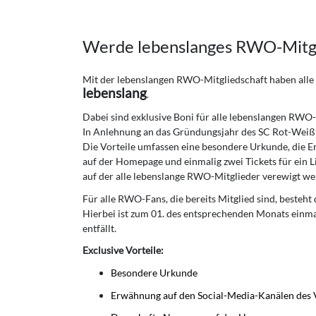
Werde lebenslanges RWO-Mitgl
Mit der lebenslangen RWO-Mitgliedschaft haben alle 
lebenslang
.
Dabei sind exklusive Boni für alle lebenslangen RWO-
In Anlehnung an das Gründungsjahr des SC Rot-Weiß 
Die Vorteile umfassen eine besondere Urkunde, die 
auf der Homepage und einmalig zwei Tickets für ein Lig
auf der alle lebenslange RWO-Mitglieder verewigt we
Für alle RWO-Fans, die bereits Mitglied sind, besteh
Hierbei ist zum 01. des entsprechenden Monats einmal
entfällt.
Exclusive Vorteile:
Besondere Urkunde
Erwähnung auf den Social-Media-Kanälen des 