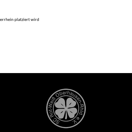
errhein platziert wird