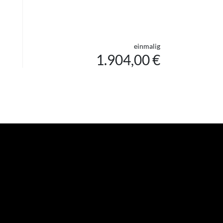
einmalig
1.904,00 €