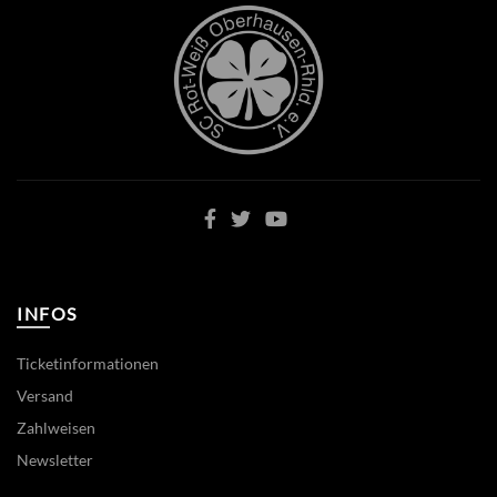
INFOS
Ticketinformationen
Versand
Zahlweisen
Newsletter