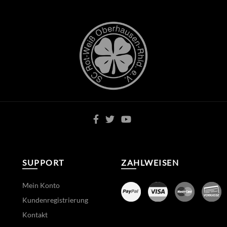
SUPPORT
ZAHLWEISEN
Mein Konto
Kundenregistrierung
Kontakt