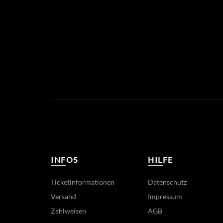
INFOS
HILFE
Ticketinformationen
Datenschutz
Versand
Impressum
Zahlweisen
AGB