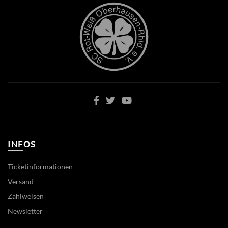
INFOS
Ticketinformationen
Versand
Zahlweisen
Newsletter